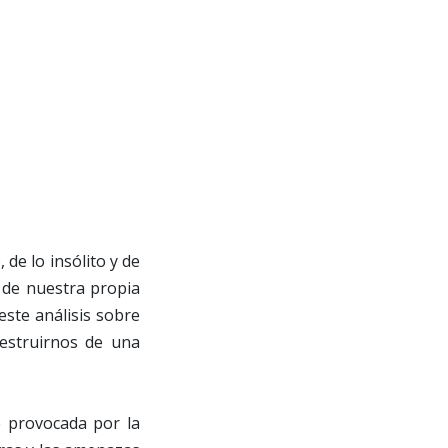
 de lo insólito y de
 de nuestra propia
este análisis sobre
estruirnos de una
e provocada por la