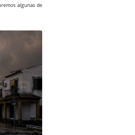
ibremos algunas de