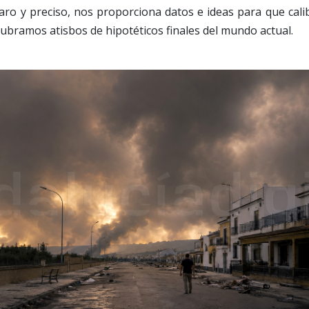
laro y preciso, nos proporciona datos e ideas para que cal
ubramos atisbos de hipotéticos finales del mundo actual.