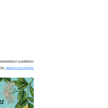
 HERNÁNDEZ GUERRERO
IÓN:
ANDALUCÍA DIGITAL