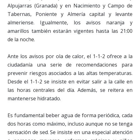
Alpujarras (Granada) y en Nacimiento y Campo de
Tabernas, Poniente y Almería capital y levante
almeriense. Igualmente, los avisos naranja y
amarillos también estarán vigentes hasta las 21:00
de la noche.
Ante los avisos por ola de calor, el 1-1-2 ofrece a la
ciudadanía una serie de recomendaciones para
prevenir riesgos asociados a las altas temperaturas.
Desde el 1-1-2 se insiste en evitar salir a la calle en
las horas centrales del día. Además, se reitera en
mantenerse hidratado.
Es fundamental beber agua de forma periódica, cada
dos horas como máximo, incluso aunque no se tenga
sensación de sed. Se insiste en una especial atención