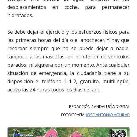
desplazamientos en coche, para permanecer
hidratados.
Se debe dejar el ejercicio y los esfuerzos físicos para
las primeras horas del día o el anochecer. Y hay que
recordar siempre que no se puede dejar a nadie,
tampoco a las mascotas, en el interior de vehículos
parados, ni siquiera por un momento. Ante cualquier
situación de emergencia, la ciudadanía tiene a su
disposición el teléfono 1-1-2, gratuito, multilingüe,
activo las 24 horas todos los días del año.
REDACCIÓN / ANDALUCÍA DIGITAL
FOTOGRAFÍA:
JOSÉ ANTONIO AGUILAR