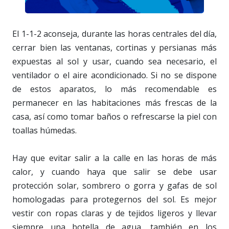
El 1-1-2 aconseja, durante las horas centrales del día,
cerrar bien las ventanas, cortinas y persianas más
expuestas al sol y usar, cuando sea necesario, el
ventilador o el aire acondicionado. Si no se dispone
de estos aparatos, lo más recomendable es
permanecer en las habitaciones más frescas de la
casa, así como tomar baños o refrescarse la piel con
toallas húmedas.
Hay que evitar salir a la calle en las horas de más
calor, y cuando haya que salir se debe usar
protección solar, sombrero o gorra y gafas de sol
homologadas para protegernos del sol. Es mejor
vestir con ropas claras y de tejidos ligeros y llevar
siempre una botella de agua, también en los