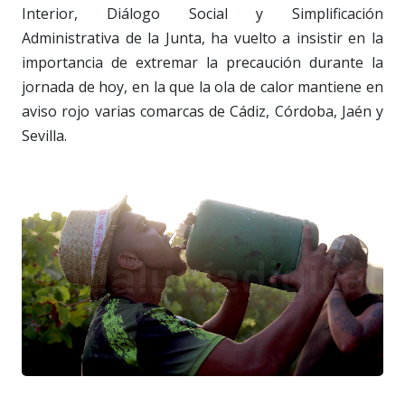
Interior, Diálogo Social y Simplificación
Administrativa de la Junta, ha vuelto a insistir en la
importancia de extremar la precaución durante la
jornada de hoy, en la que la ola de calor mantiene en
aviso rojo varias comarcas de Cádiz, Córdoba, Jaén y
Sevilla.