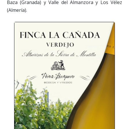
Baza (Granada) y Valle del Almanzora y Los Vélez
(Almería).