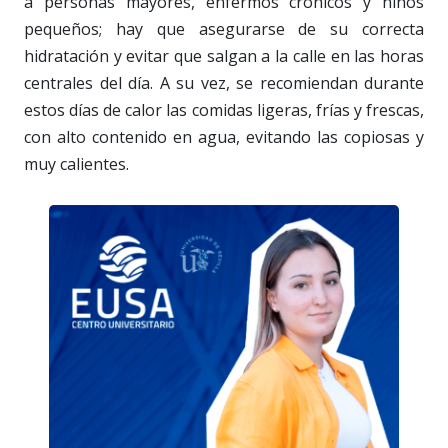
a personas mayores, enfermos crónicos y niños
pequeños; hay que asegurarse de su correcta
hidratación y evitar que salgan a la calle en las horas
centrales del día. A su vez, se recomiendan durante
estos días de calor las comidas ligeras, frías y frescas,
con alto contenido en agua, evitando las copiosas y
muy calientes.