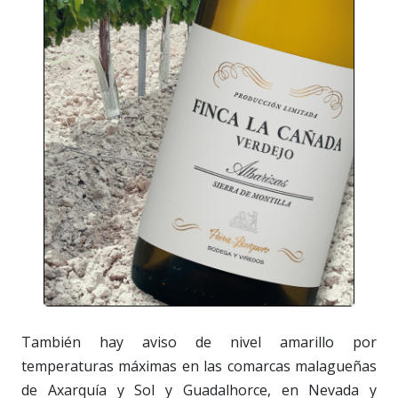
También hay aviso de nivel amarillo por
temperaturas máximas en las comarcas malagueñas
de Axarquía y Sol y Guadalhorce, en Nevada y