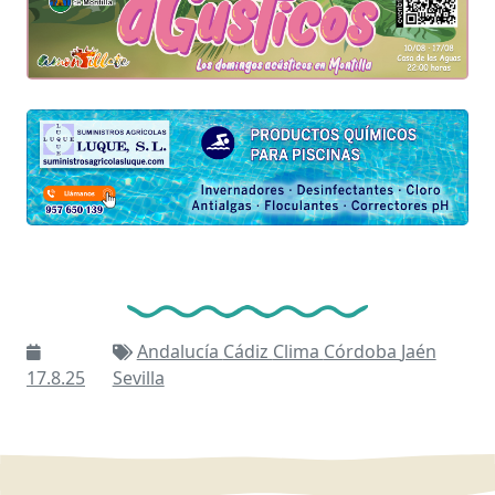
Andalucía
Cádiz
Clima
Córdoba
Jaén
17.8.25
Sevilla