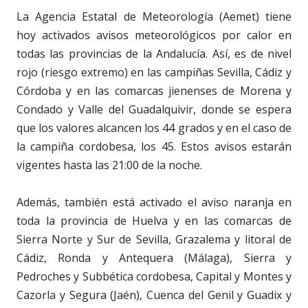
La Agencia Estatal de Meteorología (Aemet) tiene
hoy activados avisos meteorológicos por calor en
todas las provincias de la Andalucía. Así, es de nivel
rojo (riesgo extremo) en las campiñas Sevilla, Cádiz y
Córdoba y en las comarcas jienenses de Morena y
Condado y Valle del Guadalquivir, donde se espera
que los valores alcancen los 44 grados y en el caso de
la campiña cordobesa, los 45. Estos avisos estarán
vigentes hasta las 21:00 de la noche.
Además, también está activado el aviso naranja en
toda la provincia de Huelva y en las comarcas de
Sierra Norte y Sur de Sevilla, Grazalema y litoral de
Cádiz, Ronda y Antequera (Málaga), Sierra y
Pedroches y Subbética cordobesa, Capital y Montes y
Cazorla y Segura (Jaén), Cuenca del Genil y Guadix y