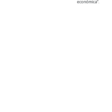
económica”.