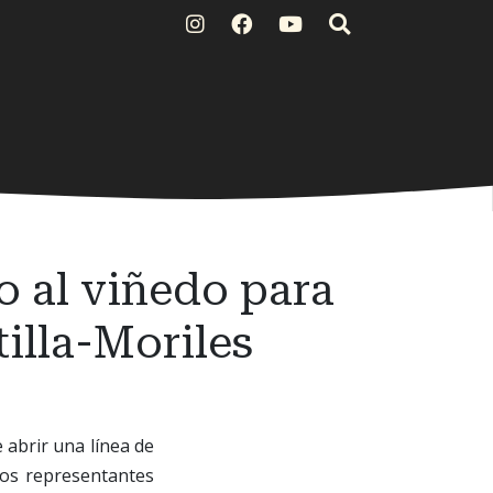
o al viñedo para
tilla-Moriles
 abrir una línea de
os representantes