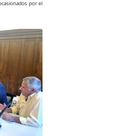
 ocasionados por el