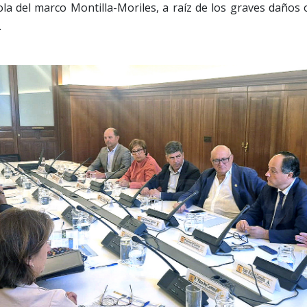
ícola del marco Montilla-Moriles, a raíz de los graves daños
.