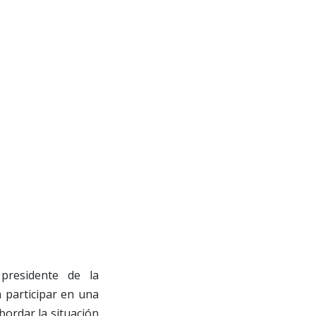
presidente de la
 participar en una
bordar la situación