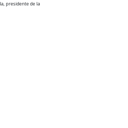
a, presidente de la