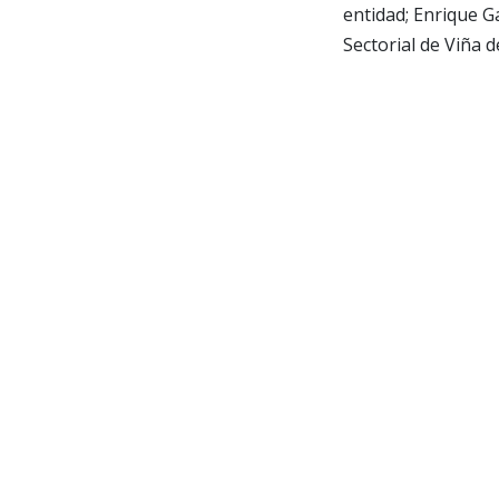
entidad; Enrique G
Sectorial de Viña 