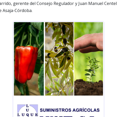
arrido, gerente del Consejo Regulador y Juan Manuel Centell
de Asaja-Córdoba.