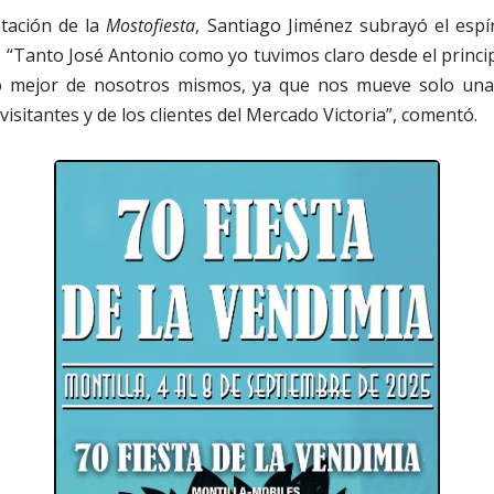
tación de la
Mostofiesta
, Santiago Jiménez subrayó el espí
iva. “Tanto José Antonio como yo tuvimos claro desde el princ
lo mejor de nosotros mismos, ya que nos mueve solo una 
 visitantes y de los clientes del Mercado Victoria”, comentó.