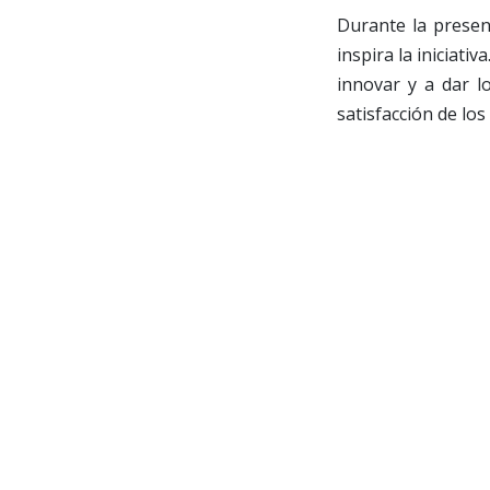
Durante la presen
inspira la iniciat
innovar y a dar 
satisfacción de los