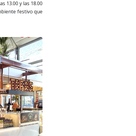
s 13.00 y las 18.00
mbiente festivo que