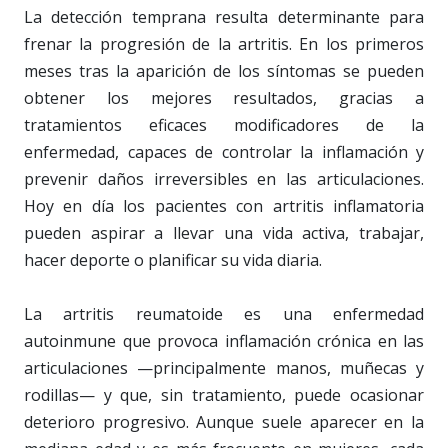
La detección temprana resulta determinante para
frenar la progresión de la artritis. En los primeros
meses tras la aparición de los síntomas se pueden
obtener los mejores resultados, gracias a
tratamientos eficaces modificadores de la
enfermedad, capaces de controlar la inflamación y
prevenir daños irreversibles en las articulaciones.
Hoy en día los pacientes con artritis inflamatoria
pueden aspirar a llevar una vida activa, trabajar,
hacer deporte o planificar su vida diaria.
La artritis reumatoide es una enfermedad
autoinmune que provoca inflamación crónica en las
articulaciones —principalmente manos, muñecas y
rodillas— y que, sin tratamiento, puede ocasionar
deterioro progresivo. Aunque suele aparecer en la