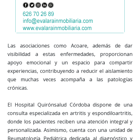
Las asociaciones como Acoare, además de dar
visibilidad a estas enfermedades, proporcionan
apoyo emocional y un espacio para compartir
experiencias, contribuyendo a reducir el aislamiento
que muchas veces acompaña a las patologías
crónicas.
El Hospital Quirónsalud Córdoba dispone de una
consulta especializada en artritis y espondiloartritis,
donde los pacientes reciben una atención integral y
personalizada. Asimismo, cuenta con una unidad de
Reumatología Pediátrica dedicada al diagnóstico y