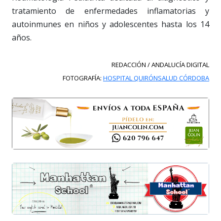
tratamiento de enfermedades inflamatorias y
autoinmunes en niños y adolescentes hasta los 14
años.
REDACCIÓN / ANDALUCÍA DIGITAL
FOTOGRAFÍA:
HOSPITAL QUIRÓNSALUD CÓRDOBA