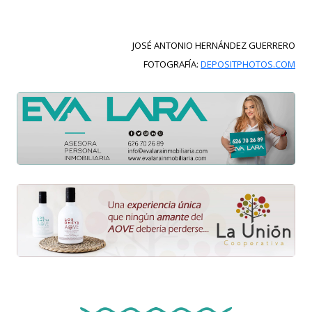
JOSÉ ANTONIO HERNÁNDEZ GUERRERO
FOTOGRAFÍA:
DEPOSITPHOTOS.COM