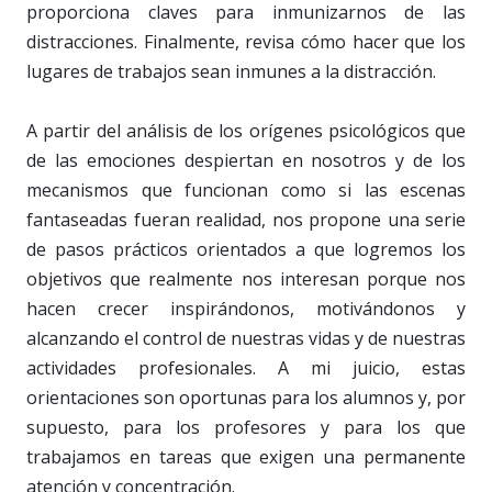
proporciona claves para inmunizarnos de las
distracciones. Finalmente, revisa cómo hacer que los
lugares de trabajos sean inmunes a la distracción.
A partir del análisis de los orígenes psicológicos que
de las emociones despiertan en nosotros y de los
mecanismos que funcionan como si las escenas
fantaseadas fueran realidad, nos propone una serie
de pasos prácticos orientados a que logremos los
objetivos que realmente nos interesan porque nos
hacen crecer inspirándonos, motivándonos y
alcanzando el control de nuestras vidas y de nuestras
actividades profesionales. A mi juicio, estas
orientaciones son oportunas para los alumnos y, por
supuesto, para los profesores y para los que
trabajamos en tareas que exigen una permanente
atención y concentración.