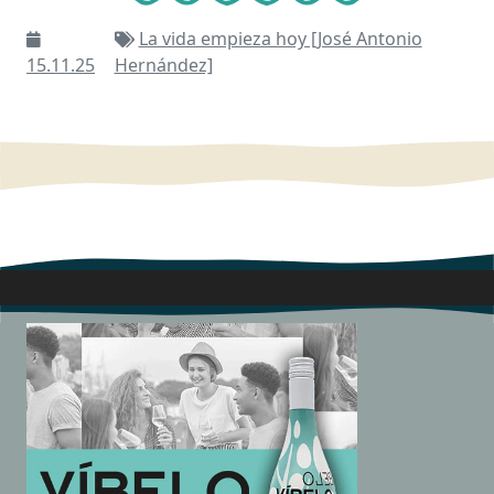
La vida empieza hoy [José Antonio
15.11.25
Hernández]