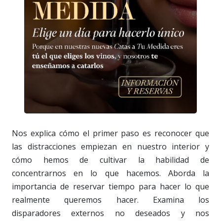
Nos explica cómo el primer paso es reconocer que
las distracciones empiezan en nuestro interior y
cómo hemos de cultivar la habilidad de
concentrarnos en lo que hacemos. Aborda la
importancia de reservar tiempo para hacer lo que
realmente queremos hacer. Examina los
disparadores externos no deseados y nos