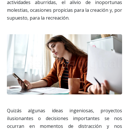
actividades aburridas, el alivio de inoportunas
molestias, ocasiones propicias para la creación y, por
supuesto, para la recreación.
Quizás algunas ideas ingeniosas, proyectos
ilusionantes o decisiones importantes se nos
ocurran en momentos de distracción y nos