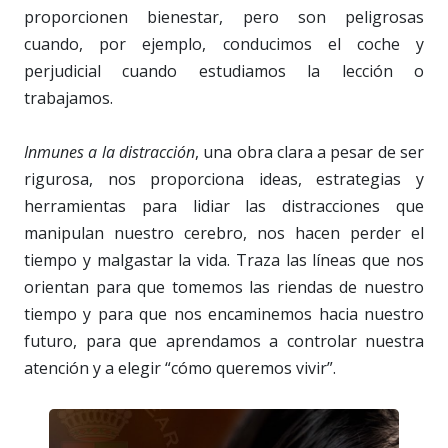
proporcionen bienestar, pero son peligrosas
cuando, por ejemplo, conducimos el coche y
perjudicial cuando estudiamos la lección o
trabajamos.
Inmunes a la distracción
, una obra clara a pesar de ser
rigurosa, nos proporciona ideas, estrategias y
herramientas para lidiar las distracciones que
manipulan nuestro cerebro, nos hacen perder el
tiempo y malgastar la vida. Traza las líneas que nos
orientan para que tomemos las riendas de nuestro
tiempo y para que nos encaminemos hacia nuestro
futuro, para que aprendamos a controlar nuestra
atención y a elegir “cómo queremos vivir”.