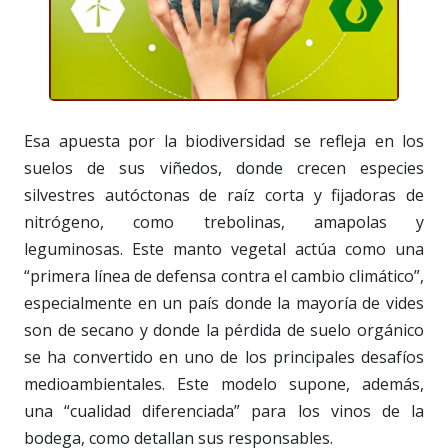
Esa apuesta por la biodiversidad se refleja en los
suelos de sus viñedos, donde crecen especies
silvestres autóctonas de raíz corta y fijadoras de
nitrógeno, como trebolinas, amapolas y
leguminosas. Este manto vegetal actúa como una
“primera línea de defensa contra el cambio climático”,
especialmente en un país donde la mayoría de vides
son de secano y donde la pérdida de suelo orgánico
se ha convertido en uno de los principales desafíos
medioambientales. Este modelo supone, además,
una “cualidad diferenciada” para los vinos de la
bodega, como detallan sus responsables.