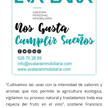
“Cultivamos las uvas con la intensidad de sabores y
aromas que nos permite la agricultura ecológica,
vigilamos su proceso natural y trasladamos toda esa
riqueza del fruto en el vino”, sostiene Francisco