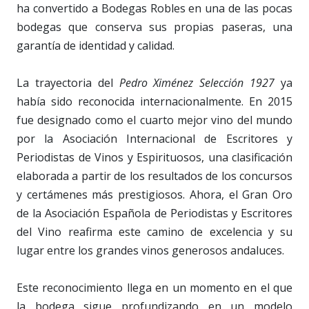
ha convertido a Bodegas Robles en una de las pocas
bodegas que conserva sus propias paseras, una
garantía de identidad y calidad.
La trayectoria del
Pedro Ximénez Selección 1927
ya
había sido reconocida internacionalmente. En 2015
fue designado como el cuarto mejor vino del mundo
por la Asociación Internacional de Escritores y
Periodistas de Vinos y Espirituosos, una clasificación
elaborada a partir de los resultados de los concursos
y certámenes más prestigiosos. Ahora, el Gran Oro
de la Asociación Española de Periodistas y Escritores
del Vino reafirma este camino de excelencia y su
lugar entre los grandes vinos generosos andaluces.
Este reconocimiento llega en un momento en el que
la bodega sigue profundizando en un modelo