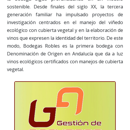
sostenible. Desde finales del siglo XX, la tercera
generación familiar ha impulsado proyectos de
investigación centrados en el manejo del viñedo
ecológico con cubierta vegetal y en la elaboración de
vinos que expresen la identidad del territorio. De este
modo, Bodegas Robles es la primera bodega con
Denominación de Origen en Andalucía que da a luz
vinos ecológicos certificados con manejos de cubierta
vegetal.