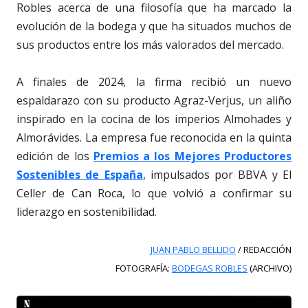
Robles acerca de una filosofía que ha marcado la
evolución de la bodega y que ha situados muchos de
sus productos entre los más valorados del mercado.
A finales de 2024, la firma recibió un nuevo
espaldarazo con su producto Agraz-Verjus, un aliño
inspirado en la cocina de los imperios Almohades y
Almorávides. La empresa fue reconocida en la quinta
edición de los
Premios a los Mejores Productores
Sostenibles de España
, impulsados por BBVA y El
Celler de Can Roca, lo que volvió a confirmar su
liderazgo en sostenibilidad.
JUAN PABLO BELLIDO
/ REDACCIÓN
FOTOGRAFÍA:
BODEGAS ROBLES
(ARCHIVO)