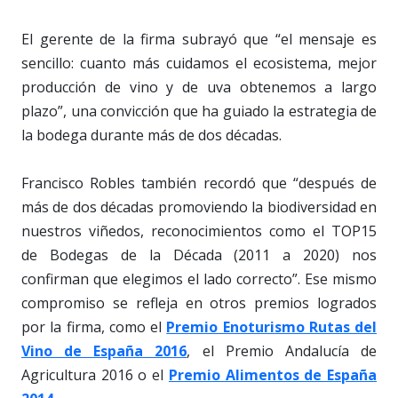
El gerente de la firma subrayó que “el mensaje es
sencillo: cuanto más cuidamos el ecosistema, mejor
producción de vino y de uva obtenemos a largo
plazo”, una convicción que ha guiado la estrategia de
la bodega durante más de dos décadas.
Francisco Robles también recordó que “después de
más de dos décadas promoviendo la biodiversidad en
nuestros viñedos, reconocimientos como el TOP15
de Bodegas de la Década (2011 a 2020) nos
confirman que elegimos el lado correcto”. Ese mismo
compromiso se refleja en otros premios logrados
por la firma, como el
Premio Enoturismo Rutas del
Vino de España 2016
, el Premio Andalucía de
Agricultura 2016 o el
Premio Alimentos de España