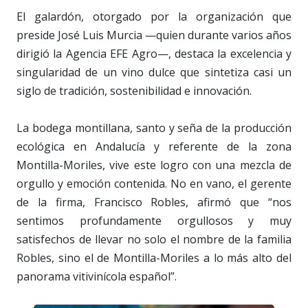
El galardón, otorgado por la organización que
preside José Luis Murcia —quien durante varios años
dirigió la Agencia EFE Agro—, destaca la excelencia y
singularidad de un vino dulce que sintetiza casi un
siglo de tradición, sostenibilidad e innovación.
La bodega montillana, santo y seña de la producción
ecológica en Andalucía y referente de la zona
Montilla-Moriles, vive este logro con una mezcla de
orgullo y emoción contenida. No en vano, el gerente
de la firma, Francisco Robles, afirmó que “nos
sentimos profundamente orgullosos y muy
satisfechos de llevar no solo el nombre de la familia
Robles, sino el de Montilla-Moriles a lo más alto del
panorama vitivinícola español”.