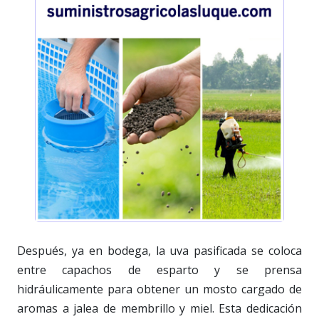
Después, ya en bodega, la uva pasificada se coloca
entre capachos de esparto y se prensa
hidráulicamente para obtener un mosto cargado de
aromas a jalea de membrillo y miel. Esta dedicación