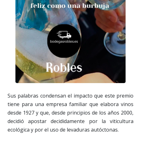
Sus palabras condensan el impacto que este premio
tiene para una empresa familiar que elabora vinos
desde 1927 y que, desde principios de los años 2000,
decidió apostar decididamente por la viticultura
ecológica y por el uso de levaduras autóctonas.