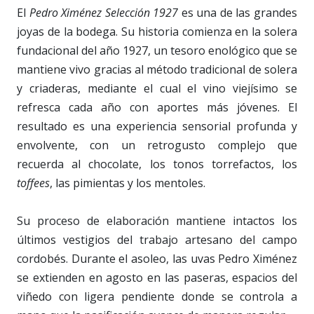
El
Pedro Ximénez Selección 1927
es una de las grandes
joyas de la bodega. Su historia comienza en la solera
fundacional del año 1927, un tesoro enológico que se
mantiene vivo gracias al método tradicional de solera
y criaderas, mediante el cual el vino viejísimo se
refresca cada año con aportes más jóvenes. El
resultado es una experiencia sensorial profunda y
envolvente, con un retrogusto complejo que
recuerda al chocolate, los tonos torrefactos, los
toffees
, las pimientas y los mentoles.
Su proceso de elaboración mantiene intactos los
últimos vestigios del trabajo artesano del campo
cordobés. Durante el asoleo, las uvas Pedro Ximénez
se extienden en agosto en las paseras, espacios del
viñedo con ligera pendiente donde se controla a