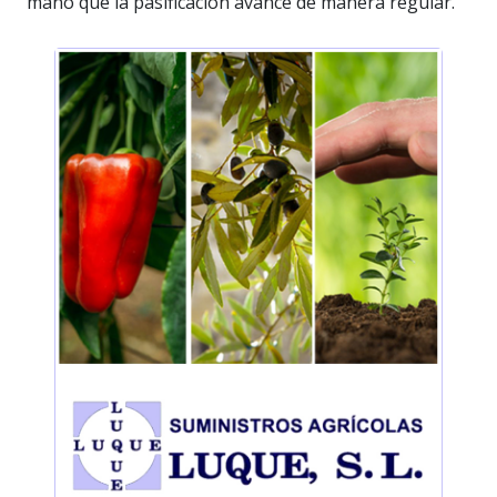
mano que la pasificación avance de manera regular.