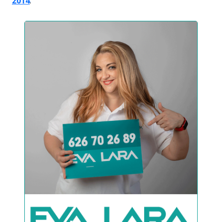
2014
.