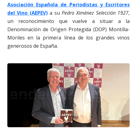
Asociación Española de Periodistas y Escritores
del Vino (AEPEV)
a su
Pedro Ximénez Selección 1927
,
un reconocimiento que vuelve a situar a la
Denominación de Origen Protegida (DOP) Montilla-
Moriles en la primera línea de los grandes vinos
generosos de España.