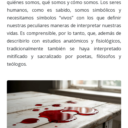
quiénes somos, qué somos y cómo somos. Los seres
humanos, como es sabido, somos simbólicos y
necesitamos símbolos “vivos” con los que definir
nuestras peculiares maneras de interpretar nuestras
vidas. Es comprensible, por lo tanto, que, además de
describirlo con estudios anatómicos y fisiológicos,
tradicionalmente también se haya interpretado
mitificado y sacralizado por poetas, filósofos y
teólogos.