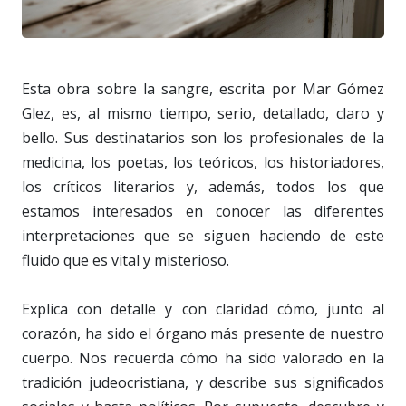
Esta obra sobre la sangre, escrita por Mar Gómez
Glez, es, al mismo tiempo, serio, detallado, claro y
bello. Sus destinatarios son los profesionales de la
medicina, los poetas, los teóricos, los historiadores,
los críticos literarios y, además, todos los que
estamos interesados en conocer las diferentes
interpretaciones que se siguen haciendo de este
fluido que es vital y misterioso.
Explica con detalle y con claridad cómo, junto al
corazón, ha sido el órgano más presente de nuestro
cuerpo. Nos recuerda cómo ha sido valorado en la
tradición judeocristiana, y describe sus significados