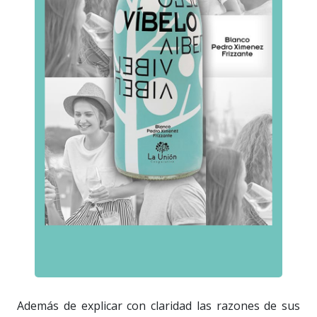
Además de explicar con claridad las razones de sus