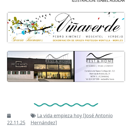
ILUSTRACIÓN: ISABEL AGUILAR
La vida empieza hoy [José Antonio
22.11.25
Hernández]