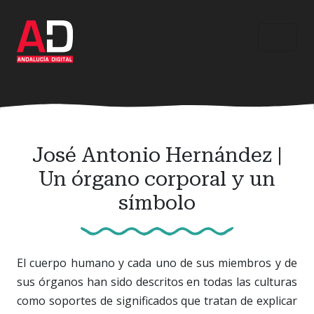
Ir
al
contenido
principal
José Antonio Hernández |
Un órgano corporal y un
símbolo
El cuerpo humano y cada uno de sus miembros y de
sus órganos han sido descritos en todas las culturas
como soportes de significados que tratan de explicar