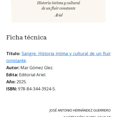
Ficha técnica
Título:
Sangre. Historia íntima y cultural de un fluir
constante
.
Autor:
Mar Gómez Glez.
Edita:
Editorial Ariel.
Año:
2025.
ISBN:
978-84-344-3924-5.
JOSÉ ANTONIO HERNÁNDEZ GUERRERO