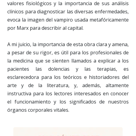
valores fisiológicos y la importancia de sus análisis
clínicos para diagnosticar las diversas enfermedades,
evoca la imagen del vampiro usada metafóricamente
por Marx para describir al capital.
A mi juicio, la importancia de esta obra clara y amena,
a pesar de su rigor, es útil para los profesionales de
la medicina que se sienten llamados a explicar a los
pacientes las dolencias y las terapias, es
esclarecedora para los teóricos e historiadores del
arte y de la literatura, y, además, altamente
instructiva para los lectores interesados en conocer
el funcionamiento y los significados de nuestros
órganos corporales vitales.