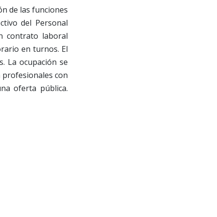
ón de las funciones
ctivo del Personal
n contrato laboral
rario en turnos. El
s. La ocupación se
a profesionales con
na oferta pública.