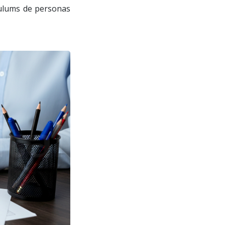
culums de personas