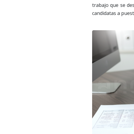
trabajo que se de
candidatas a puest