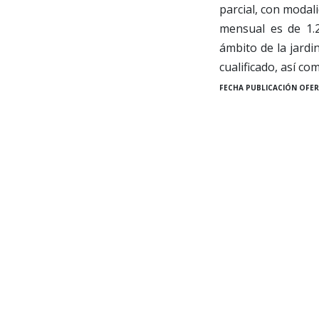
parcial, con modali
mensual es de 1.
ámbito de la jardi
cualificado, así c
FECHA PUBLICACIÓN OFER