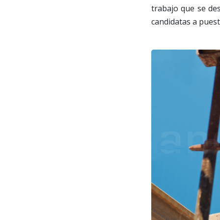
trabajo que se de
candidatas a puest