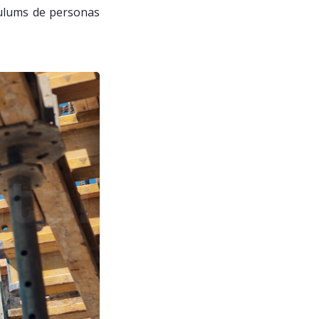
culums de personas