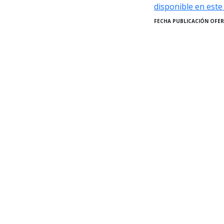
disponible en este
FECHA PUBLICACIÓN OFER