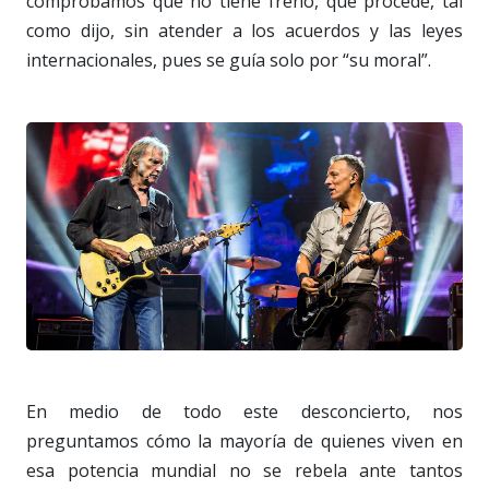
comprobamos que no tiene freno, que procede, tal
como dijo, sin atender a los acuerdos y las leyes
internacionales, pues se guía solo por “su moral”.
En medio de todo este desconcierto, nos
preguntamos cómo la mayoría de quienes viven en
esa potencia mundial no se rebela ante tantos