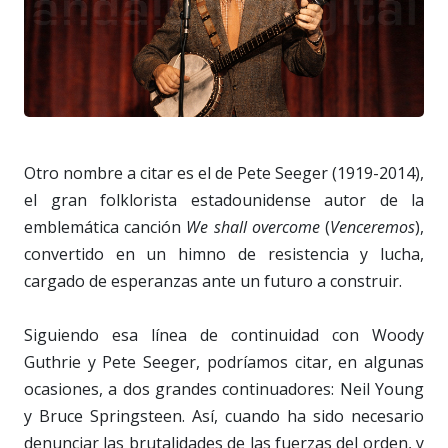
Otro nombre a citar es el de Pete Seeger (1919-2014),
el gran folklorista estadounidense autor de la
emblemática canción
We shall overcome
(
Venceremos
),
convertido en un himno de resistencia y lucha,
cargado de esperanzas ante un futuro a construir.
Siguiendo esa línea de continuidad con Woody
Guthrie y Pete Seeger, podríamos citar, en algunas
ocasiones, a dos grandes continuadores: Neil Young
y Bruce Springsteen. Así, cuando ha sido necesario
denunciar las brutalidades de las fuerzas del orden, y