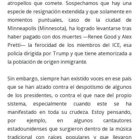
atropellos que comete. Sospechamos que hay una
especie de resignación extendida y que solamente en
momentos puntuales, caso de la ciudad de
Minneapolis (Minnesota), ha logrado levantarse tras
haber pagado con dos muertes —Renee Good y Alex
Pretti— la ferocidad de los miembros del ICE, esa
policía dirigida por Trump y que tiene atemorizada a
la población de origen inmigrante.
Sin embargo, siempre han existido voces en ese país
que se han alzado contra el despotismo de algunos
de los presidentes, o contra el que nace del propio
sistema, especialmente cuando este se ha
manifestado en toda su crudeza. Estoy pensando,
por ejemplo, en algunos cantautores
estadounidenses que surgieron dentro de la música
tradicional con raíces populares y que llevaron