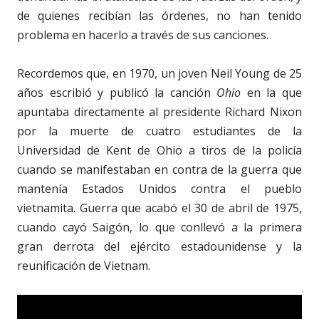
de quienes recibían las órdenes, no han tenido
problema en hacerlo a través de sus canciones.
Recordemos que, en 1970, un joven Neil Young de 25
años escribió y publicó la canción
Ohio
en la que
apuntaba directamente al presidente Richard Nixon
por la muerte de cuatro estudiantes de la
Universidad de Kent de Ohio a tiros de la policía
cuando se manifestaban en contra de la guerra que
mantenía Estados Unidos contra el pueblo
vietnamita. Guerra que acabó el 30 de abril de 1975,
cuando cayó Saigón, lo que conllevó a la primera
gran derrota del ejército estadounidense y la
reunificación de Vietnam.