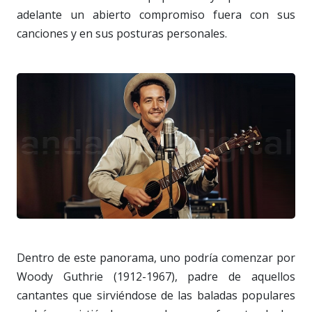
adelante un abierto compromiso fuera con sus
canciones y en sus posturas personales.
Dentro de este panorama, uno podría comenzar por
Woody Guthrie (1912-1967), padre de aquellos
cantantes que sirviéndose de las baladas populares