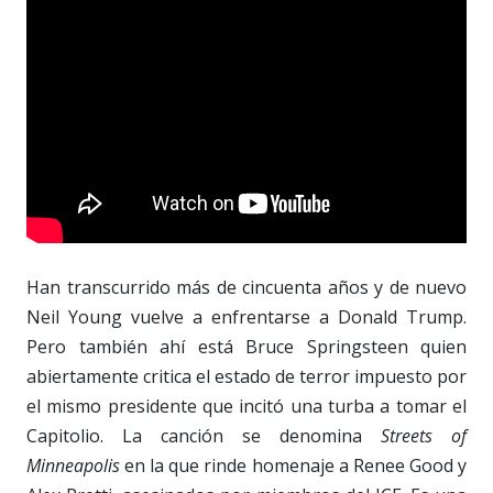
Han transcurrido más de cincuenta años y de nuevo
Neil Young vuelve a enfrentarse a Donald Trump.
Pero también ahí está Bruce Springsteen quien
abiertamente critica el estado de terror impuesto por
el mismo presidente que incitó una turba a tomar el
Capitolio. La canción se denomina
Streets of
Minneapolis
en la que rinde homenaje a Renee Good y