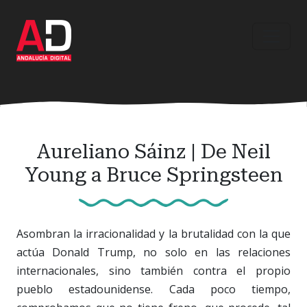
Ir
al
contenido
principal
Aureliano Sáinz | De Neil
Young a Bruce Springsteen
Asombran la irracionalidad y la brutalidad con la que
actúa Donald Trump, no solo en las relaciones
internacionales, sino también contra el propio
pueblo estadounidense. Cada poco tiempo,