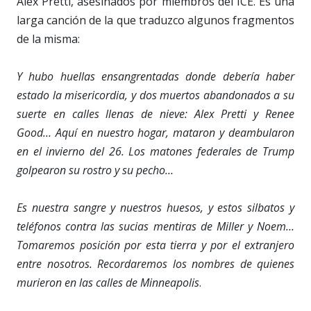
Alex Pretti, asesinados por miembros del ICE. Es una
larga canción de la que traduzco algunos fragmentos
de la misma:
Y hubo huellas ensangrentadas donde debería haber
estado la misericordia, y dos muertos abandonados a su
suerte en calles llenas de nieve: Alex Pretti y Renee
Good… Aquí en nuestro hogar, mataron y deambularon
en el invierno del 26. Los matones federales de Trump
golpearon su rostro y su pecho…
Es nuestra sangre y nuestros huesos, y estos silbatos y
teléfonos contra las sucias mentiras de Miller y Noem…
Tomaremos posición por esta tierra y por el extranjero
entre nosotros. Recordaremos los nombres de quienes
murieron en las calles de Minneapolis
.