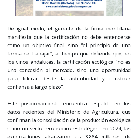
De igual modo, el gerente de la firma montillana
manifiesta que la certificación no debe entenderse
como un objetivo final, sino “el principio de una
forma de trabajar”, al tiempo que defiende que, en
los vinos andaluces, la certificación ecológica “no es
una concesión al mercado, sino una oportunidad
para liderar desde la autenticidad y construir
confianza a largo plazo”.
Este posicionamiento encuentra respaldo en los
datos recientes del Ministerio de Agricultura, que
confirman la consolidación de la producción ecológica
como un sector económico estratégico. En 2024, las
exportaciones alcanzaron los 3.884 millones de