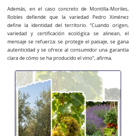
Además, en el caso concreto de Montilla-Moriles,
Robles defiende que la variedad Pedro Ximénez
define la identidad del territorio. “Cuando origen,
variedad y certificación ecológica se alinean, el
mensaje se refuerza: se protege el paisaje, se gana
autenticidad y se ofrece al consumidor una garantía
clara de cómo se ha producido el vino”, afirma.