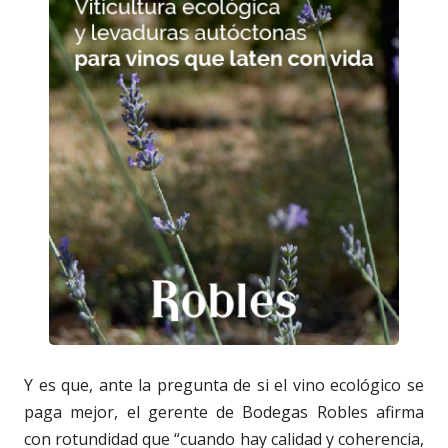
Y es que, ante la pregunta de si el vino ecológico se
paga mejor, el gerente de Bodegas Robles afirma
con rotundidad que “cuando hay calidad y coherencia,