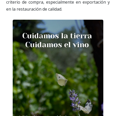
criterio de compra, especialmente en exportación y
en la restauración de calidad.