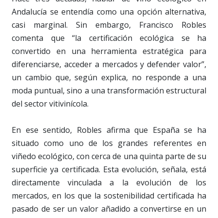
Andalucía se entendía como una opción alternativa,
casi marginal. Sin embargo, Francisco Robles
comenta que “la certificación ecológica se ha
convertido en una herramienta estratégica para
diferenciarse, acceder a mercados y defender valor”,
un cambio que, según explica, no responde a una
moda puntual, sino a una transformación estructural
del sector vitivinícola.
En ese sentido, Robles afirma que España se ha
situado como uno de los grandes referentes en
viñedo ecológico, con cerca de una quinta parte de su
superficie ya certificada. Esta evolución, señala, está
directamente vinculada a la evolución de los
mercados, en los que la sostenibilidad certificada ha
pasado de ser un valor añadido a convertirse en un