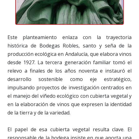
Este planteamiento enlaza con la trayectoria
histórica de Bodegas Robles, santo y seña de la
producción ecológica en Andalucía, que elabora vinos
desde 1927. La tercera generación familiar tomó el
relevo a finales de los años noventa e instauró el
desarrollo sostenible como eje estratégico,
impulsando proyectos de investigación centrados en
el manejo del viñedo ecológico con cubierta vegetal y
en la elaboración de vinos que expresen la identidad
de la tierra y de la variedad.
El papel de esa cubierta vegetal resulta clave. El
responsable de la bodega insiste en que aporta una