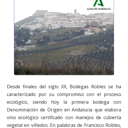
Desde finales del siglo XX, Bodegas Robles se ha
caracterizado por su compromiso con el proceso
ecológico, siendo hoy la primera bodega con
Denominación de Origen en Andalucía que elabora
vino ecológico certificado con manejos de cubierta
vegetal en viñedos. En palabras de Francisco Robles,