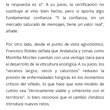
la respuesta es sí”. A su juicio, la certificación no
sustituye al vino bien hecho, pero sí aporta algo
fundamental: confianza. “Y la confianza, en un
mercado saturado de mensajes, tiene un valor real”,
añade.
Por otro lado, desde el punto de vista agronómico,
Francisco Robles señala que Andalucía y zonas como
Montilla-Moriles cuentan con una ventaja clara para
el desarrollo de la viticultura ecológica. A su juicio, los
“veranos largos, secos y calurosos” reducen la
presión de enfermedades fúngicas en los momentos
críticos del viñedo, lo que hace que este modelo de
cultivo sea “técnicamente viable y coherente con el
territorio”, si bien reconoce que el cambio climático
introduce nuevos retos.