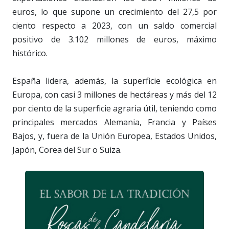
euros, lo que supone un crecimiento del 27,5 por
ciento respecto a 2023, con un saldo comercial
positivo de 3.102 millones de euros, máximo
histórico.
España lidera, además, la superficie ecológica en
Europa, con casi 3 millones de hectáreas y más del 12
por ciento de la superficie agraria útil, teniendo como
principales mercados Alemania, Francia y Países
Bajos, y, fuera de la Unión Europea, Estados Unidos,
Japón, Corea del Sur o Suiza.