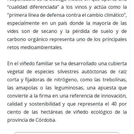
“cualidad diferenciada” a los vinos y actúa como la
“primera línea de defensa contra el cambio climático”,
especialmente en un país donde la mayoría de las
vides son de secano y la pérdida de suelo y de
carbono orgánico representa uno de los principales
retos medioambientales.
En el viñedo familiar se ha desarrollado una cubierta
vegetal de especies silvestres autóctonas de raíz
corta y fijadoras de nitrógeno, como las trebolinas,
las amapolas o las leguminosas, una apuesta que
convierte a la firma en una referencia de innovación,
calidad y sostenibilidad y que representa el 40 por
ciento de las hectáreas de viñedo ecológico de la
provincia de Córdoba.