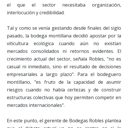
el que el sector necesitaba organización,
interlocución y credibilidad.
Tal y como se venía gestando desde finales del siglo
pasado, la bodega montillana decidió apostar por la
viticultura ecológica cuando aún no existían
mercados consolidados ni retornos evidentes. El
crecimiento actual del sector, señala Robles, "no es
casual ni inmediato, sino el resultado de decisiones
empresariales a largo plazo". Para el bodeguero
montillano, "es fruto de la capacidad de asumir
riesgos cuando no había certezas y de construir
estructuras colectivas que hoy permiten competir en
mercados internacionales".
En este punto, el gerente de Bodegas Robles plantea