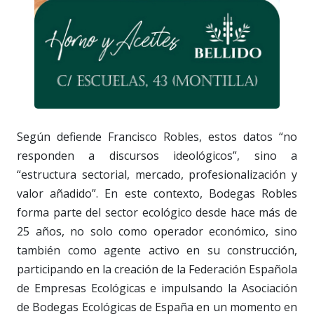
Según defiende Francisco Robles, estos datos “no
responden a discursos ideológicos”, sino a
“estructura sectorial, mercado, profesionalización y
valor añadido”. En este contexto, Bodegas Robles
forma parte del sector ecológico desde hace más de
25 años, no solo como operador económico, sino
también como agente activo en su construcción,
participando en la creación de la Federación Española
de Empresas Ecológicas e impulsando la Asociación
de Bodegas Ecológicas de España en un momento en