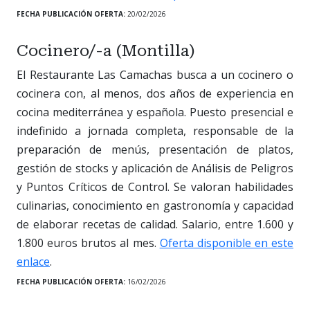
FECHA PUBLICACIÓN OFERTA:
20/02/2026
Cocinero/-a (Montilla)
El Restaurante Las Camachas busca a un cocinero o
cocinera con, al menos, dos años de experiencia en
cocina mediterránea y española. Puesto presencial e
indefinido a jornada completa, responsable de la
preparación de menús, presentación de platos,
gestión de stocks y aplicación de Análisis de Peligros
y Puntos Críticos de Control. Se valoran habilidades
culinarias, conocimiento en gastronomía y capacidad
de elaborar recetas de calidad. Salario, entre 1.600 y
1.800 euros brutos al mes.
Oferta disponible en este
enlace
.
FECHA PUBLICACIÓN OFERTA:
16/02/2026