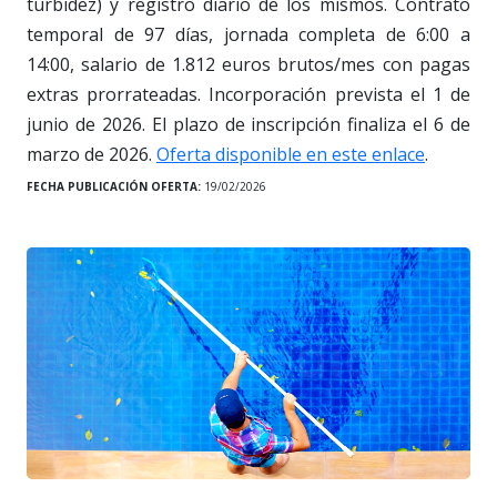
turbidez) y registro diario de los mismos. Contrato
temporal de 97 días, jornada completa de 6:00 a
14:00, salario de 1.812 euros brutos/mes con pagas
extras prorrateadas. Incorporación prevista el 1 de
junio de 2026. El plazo de inscripción finaliza el 6 de
marzo de 2026.
Oferta disponible en este enlace
.
FECHA PUBLICACIÓN OFERTA:
19/02/2026