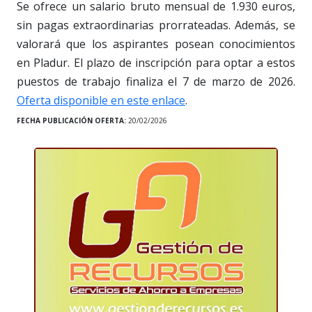
Se ofrece un salario bruto mensual de 1.930 euros,
sin pagas extraordinarias prorrateadas. Además, se
valorará que los aspirantes posean conocimientos
en Pladur. El plazo de inscripción para optar a estos
puestos de trabajo finaliza el 7 de marzo de 2026.
Oferta disponible en este enlace
.
FECHA PUBLICACIÓN OFERTA:
20/02/2026