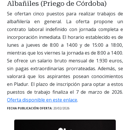
Albañiles (Priego de Córdoba)
Se ofertan cinco puestos para realizar trabajos de
albañilería en general. La oferta propone un
contrato laboral indefinido con jornada completa e
incorporación inmediata. El horario establecido es de
lunes a jueves de 8:00 a 14:00 y de 15:00 a 18:00,
mientras que los viernes la jornada es de 8:00 a 14:00.
Se ofrece un salario bruto mensual de 1.930 euros,
sin pagas extraordinarias prorrateadas. Además, se
valorará que los aspirantes posean conocimientos
en Pladur. El plazo de inscripción para optar a estos
puestos de trabajo finaliza el 7 de marzo de 2026.
Oferta disponible en este enlace
.
FECHA PUBLICACIÓN OFERTA:
20/02/2026