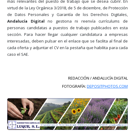
más relevantes del puesto de trabajo que se desea cubrir. En
virtud de la Ley Orgánica 3/2018, de 5 de diciembre, de Protección
de Datos Personales y Garantía de los Derechos Digitales,
Andalucía Digital
no gestiona ni reenvía currículums de
personas candidatas a puestos de trabajo publicados en esta
sección. Para hacer llegar cualquier candidatura a empresas
interesadas, deben pulsar en el enlace que se facilita al final de
cada oferta y adjuntar el CV en la pestaña que habilita para cada
caso el SAE.
REDACCIÓN / ANDALUCÍA DIGITAL
FOTOGRAFÍA:
DEPOSITPHOTOS.COM