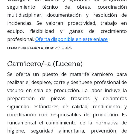
seguimiento técnico de obras, coordinación
multidisciplinar, documentación y resolución de
incidencias. Se valoran proactividad, trabajo en
equipo, flexibilidad y ganas de crecimiento
profesional.
Oferta disponible en este enlace
.
FECHA PUBLICACIÓN OFERTA:
23/02/2026
Carnicero/-a (Lucena)
Se oferta un puesto de matarife carnicero para
realizar el despiece, corte y deshuese profesional de
vacuno en sala de producción. La labor incluye la
preparación de piezas traseras y delanteras
siguiendo estándares de calidad, rendimiento y
coordinación con responsables de producción. Es
fundamental el cumplimiento de la normativa de
higiene, seguridad alimentaria, prevención de