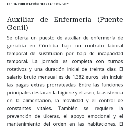
FECHA PUBLICACIÓN OFERTA:
23/02/2026
Auxiliar de Enfermería (Puente
Genil)
Se oferta un puesto de auxiliar de enfermería de
geriatría en Córdoba bajo un contrato laboral
temporal de sustitución por baja de incapacidad
temporal. La jornada es completa con turnos
rotativos y una duración inicial de treinta días. El
salario bruto mensual es de 1.382 euros, sin incluir
las pagas extras prorrateadas. Entre las funciones
principales destacan la higiene y el aseo, la asistencia
en la alimentación, la movilidad y el control de
constantes vitales. También se requiere la
prevención de úlceras, el apoyo emocional y el
mantenimiento del orden en las habitaciones. El