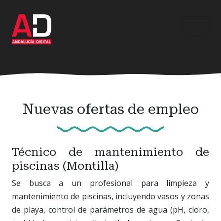
Ir
al
contenido
principal
Nuevas ofertas de empleo
Técnico de mantenimiento de
piscinas (Montilla)
Se busca a un profesional para limpieza y
mantenimiento de piscinas, incluyendo vasos y zonas
de playa, control de parámetros de agua (pH, cloro,