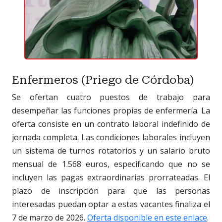
Enfermeros (Priego de Córdoba)
Se ofertan cuatro puestos de trabajo para
desempeñar las funciones propias de enfermería. La
oferta consiste en un contrato laboral indefinido de
jornada completa. Las condiciones laborales incluyen
un sistema de turnos rotatorios y un salario bruto
mensual de 1.568 euros, especificando que no se
incluyen las pagas extraordinarias prorrateadas. El
plazo de inscripción para que las personas
interesadas puedan optar a estas vacantes finaliza el
7 de marzo de 2026.
Oferta disponible en este enlace
.