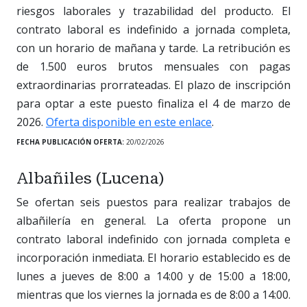
riesgos laborales y trazabilidad del producto. El
contrato laboral es indefinido a jornada completa,
con un horario de mañana y tarde. La retribución es
de 1.500 euros brutos mensuales con pagas
extraordinarias prorrateadas. El plazo de inscripción
para optar a este puesto finaliza el 4 de marzo de
2026.
Oferta disponible en este enlace
.
FECHA PUBLICACIÓN OFERTA:
20/02/2026
Albañiles (Lucena)
Se ofertan seis puestos para realizar trabajos de
albañilería en general. La oferta propone un
contrato laboral indefinido con jornada completa e
incorporación inmediata. El horario establecido es de
lunes a jueves de 8:00 a 14:00 y de 15:00 a 18:00,
mientras que los viernes la jornada es de 8:00 a 14:00.