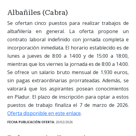
Albañiles (Cabra)
Se ofertan cinco puestos para realizar trabajos de
albañilería en general. La oferta propone un
contrato laboral indefinido con jornada completa e
incorporación inmediata. El horario establecido es de
lunes a jueves de 8:00 a 14:00 y de 15:00 a 18:00,
mientras que los viernes la jornada es de 8:00 a 14:00.
Se ofrece un salario bruto mensual de 1.930 euros,
sin pagas extraordinarias prorrateadas. Además, se
valorará que los aspirantes posean conocimientos
en Pladur. El plazo de inscripción para optar a estos
puestos de trabajo finaliza el 7 de marzo de 2026.
Oferta disponible en este enlace
.
FECHA PUBLICACIÓN OFERTA:
20/02/2026