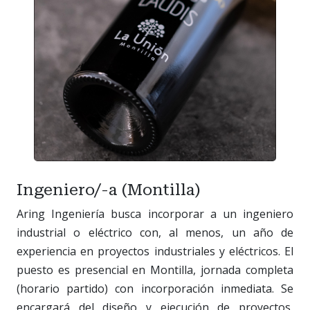
Ingeniero/-a (Montilla)
Aring Ingeniería busca incorporar a un ingeniero
industrial o eléctrico con, al menos, un año de
experiencia en proyectos industriales y eléctricos. El
puesto es presencial en Montilla, jornada completa
(horario partido) con incorporación inmediata. Se
encargará del diseño y ejecución de proyectos,