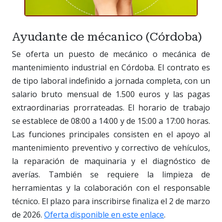
Ayudante de mécanico (Córdoba)
Se oferta un puesto de mecánico o mecánica de
mantenimiento industrial en Córdoba. El contrato es
de tipo laboral indefinido a jornada completa, con un
salario bruto mensual de 1.500 euros y las pagas
extraordinarias prorrateadas. El horario de trabajo
se establece de 08:00 a 14:00 y de 15:00 a 17:00 horas.
Las funciones principales consisten en el apoyo al
mantenimiento preventivo y correctivo de vehículos,
la reparación de maquinaria y el diagnóstico de
averías. También se requiere la limpieza de
herramientas y la colaboración con el responsable
técnico. El plazo para inscribirse finaliza el 2 de marzo
de 2026.
Oferta disponible en este enlace
.