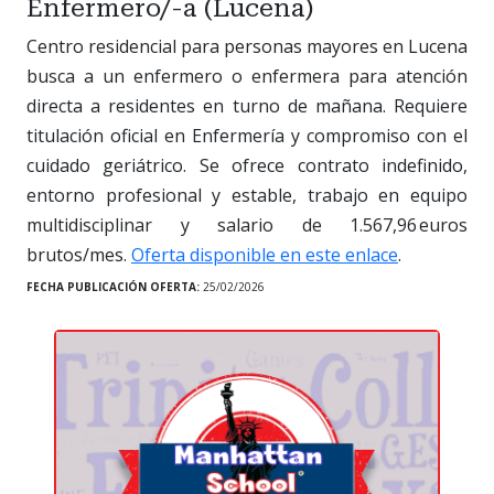
Enfermero/-a (Lucena)
Centro residencial para personas mayores en Lucena
busca a un enfermero o enfermera para atención
directa a residentes en turno de mañana. Requiere
titulación oficial en Enfermería y compromiso con el
cuidado geriátrico. Se ofrece contrato indefinido,
entorno profesional y estable, trabajo en equipo
multidisciplinar y salario de 1.567,96 euros
brutos/mes.
Oferta disponible en este enlace
.
FECHA PUBLICACIÓN OFERTA:
25/02/2026