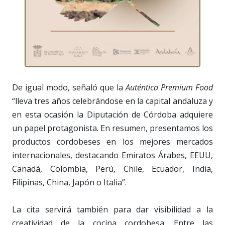
De igual modo, señaló que la
Auténtica Premium Food
“lleva tres años celebrándose en la capital andaluza y
en esta ocasión la Diputación de Córdoba adquiere
un papel protagonista. En resumen, presentamos los
productos cordobeses en los mejores mercados
internacionales, destacando Emiratos Árabes, EEUU,
Canadá, Colombia, Perú, Chile, Ecuador, India,
Filipinas, China, Japón o Italia”.
La cita servirá también para dar visibilidad a la
creatividad de la cocina cordobesa. Entre las