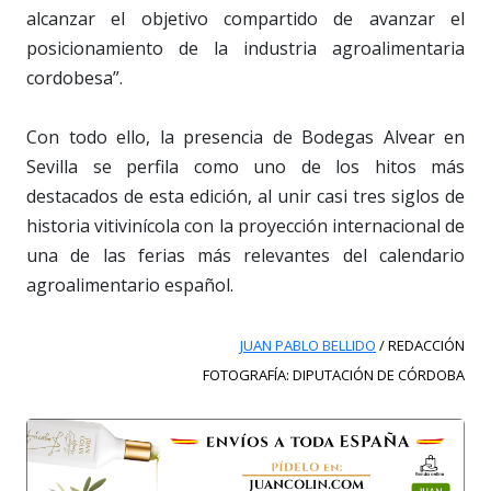
alcanzar el objetivo compartido de avanzar el
posicionamiento de la industria agroalimentaria
cordobesa”.
Con todo ello, la presencia de Bodegas Alvear en
Sevilla se perfila como uno de los hitos más
destacados de esta edición, al unir casi tres siglos de
historia vitivinícola con la proyección internacional de
una de las ferias más relevantes del calendario
agroalimentario español.
JUAN PABLO BELLIDO
/ REDACCIÓN
FOTOGRAFÍA: DIPUTACIÓN DE CÓRDOBA