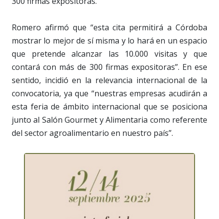
300 firmas expositoras.
Romero afirmó que “esta cita permitirá a Córdoba
mostrar lo mejor de sí misma y lo hará en un espacio
que pretende alcanzar las 10.000 visitas y que
contará con más de 300 firmas expositoras”. En ese
sentido, incidió en la relevancia internacional de la
convocatoria, ya que “nuestras empresas acudirán a
esta feria de ámbito internacional que se posiciona
junto al Salón Gourmet y Alimentaria como referente
del sector agroalimentario en nuestro país”.