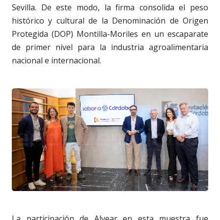
Sevilla. De este modo, la firma consolida el peso
histórico y cultural de la Denominación de Origen
Protegida (DOP) Montilla-Moriles en un escaparate
de primer nivel para la industria agroalimentaria
nacional e internacional.
La participación de Alvear en esta muestra fue