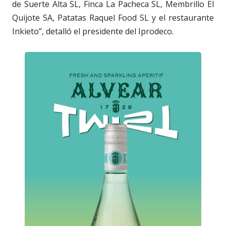
de Suerte Alta SL, Finca La Pacheca SL, Membrillo El
Quijote SA, Patatas Raquel Food SL y el restaurante
Inkieto”, detalló el presidente del Iprodeco.