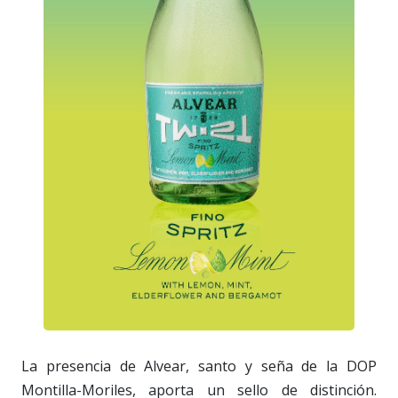
La presencia de Alvear, santo y seña de la DOP
Montilla-Moriles, aporta un sello de distinción.