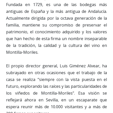
Fundada en 1729, es una de las bodegas más
antiguas de España y la más antigua de Andalucía.
Actualmente dirigida por la octava generación de la
familia, mantiene su compromiso de preservar el
patrimonio, el conocimiento adquirido y los valores
que han hecho de esta firma un nombre inseparable
de la tradición, la calidad y la cultura del vino en
Montilla-Moriles.
El propio director general, Luis Giménez Alvear, ha
subrayado en otras ocasiones que el trabajo de la
casa se realiza “siempre con la vista puesta en el
futuro, explorando las raíces y las particularidades de
los viñedos de Montilla-Moriles”. Esa visión se
reflejará ahora en Sevilla, en un escaparate que
espera reunir más de 10.000 visitantes y a más de