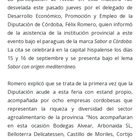
desvelada este pasado jueves por el delegado de
Desarrollo Económico, Promoción y Empleo de la
Diputación de Córdoba, Félix Romero, quien informó
de la asistencia de la institución provincial a este
evento bajo el paraguas de la marca
Sabor a Córdoba
.
La cita se celebrará en la capital hispalense los días
15 y 16 de septiembre y se presenta bajo el lema
Sabor con origen mediterráneo
.
Romero explicó que se trata de la primera vez que la
Diputación acude a esta feria con estand propio,
acompañada por ocho empresas cordobesas que
representan la riqueza y diversidad del sector
agroalimentario de la provincia. “Nos acompañaran
en esta ocasión Bodegas Alvear, Arbonaida SL,
Belloterra Delicatessen, Castillo de Moriles, Cortijo