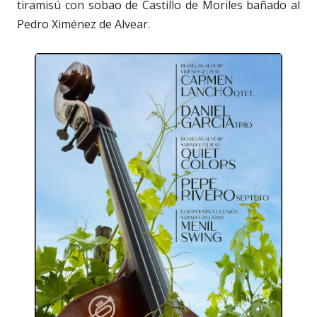
tiramisú con sobao de Castillo de Moriles bañado al
Pedro Ximénez de Alvear.